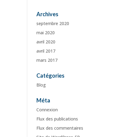
Archives
septembre 2020
mai 2020
avril 2020
avril 2017
mars 2017
Catégories
Blog
Méta
Connexion
Flux des publications
Flux des commentaires