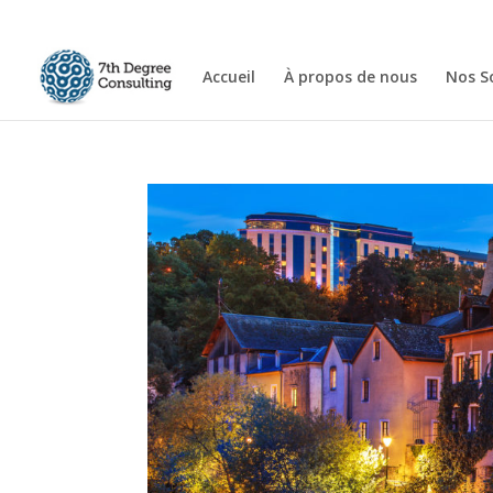
Accueil
À propos de nous
Nos S