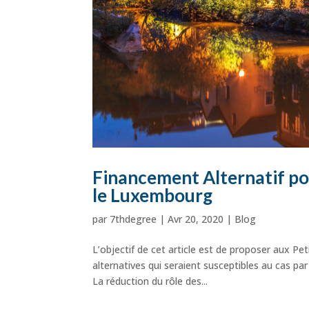
Financement Alternatif po
le Luxembourg
par
7thdegree
|
Avr 20, 2020
|
Blog
L’objectif de cet article est de proposer aux 
alternatives qui seraient susceptibles au cas p
La réduction du rôle des...