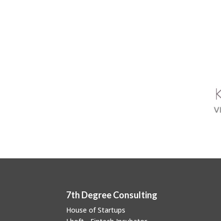
7th Degree Consulting
House of Startups