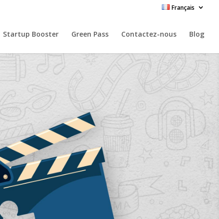
Français
Startup Booster
Green Pass
Contactez-nous
Blog