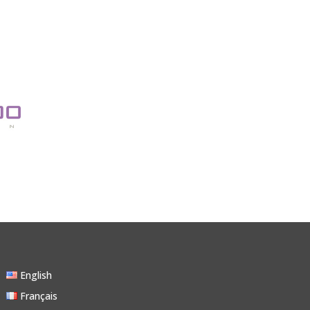
English
Français