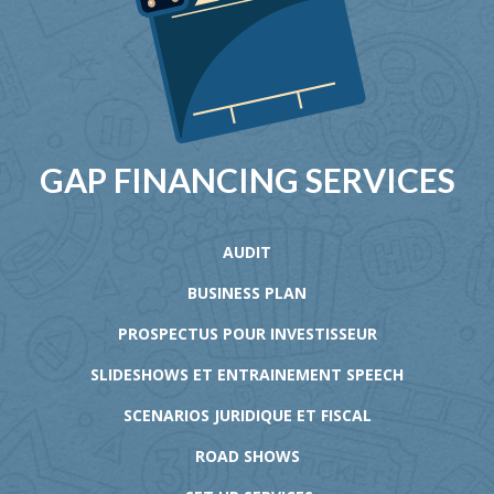
GAP FINANCING SERVICES
AUDIT
BUSINESS PLAN
PROSPECTUS POUR INVESTISSEUR
SLIDESHOWS ET ENTRAINEMENT SPEECH
SCENARIOS JURIDIQUE ET FISCAL
ROAD SHOWS