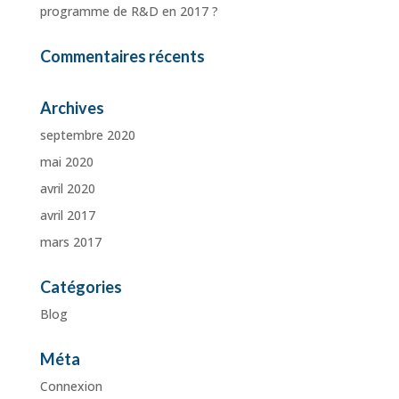
programme de R&D en 2017 ?
Commentaires récents
Archives
septembre 2020
mai 2020
avril 2020
avril 2017
mars 2017
Catégories
Blog
Méta
Connexion