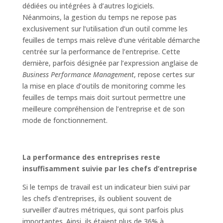
dédiées ou intégrées à d’autres logiciels.
Néanmoins, la gestion du temps ne repose pas
exclusivement sur l’utilisation d’un outil comme les
feuilles de temps mais relève d’une véritable démarche
centrée sur la performance de l’entreprise. Cette
dernière, parfois désignée par l’expression anglaise de
Business Performance Management
, repose certes sur
la mise en place d’outils de monitoring comme les
feuilles de temps mais doit surtout permettre une
meilleure compréhension de l’entreprise et de son
mode de fonctionnement.
La performance des entreprises reste
insuffisamment suivie par les chefs d’entreprise
Si le temps de travail est un indicateur bien suivi par
les chefs d’entreprises, ils oublient souvent de
surveiller d’autres métriques, qui sont parfois plus
importantes. Ainsi, ils étaient plus de 36% à