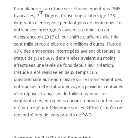
Pour élaborer son étude sur le financement des PME
th
françaises, 7
Degree Consulting a interrogé 123
dirigeants d’entreprise pendant plus de deux mois. Les
entreprises interrogées avaient au moins un an
d’existence en 2017 et leur chiffre d’affaires allait de
cent mille euros à plus de dix millions d’euros. Plus de
63% des entreprises interrogées avaient obtenues le
statut de JEI et 66% d’entre elles avaient au moins
effectuées une levée de fond depuis leur création.
L’étude a été réalisée en deux temps : un
questionnaire auto-administré sur le financement des
entreprises a été d’abord envoyé à plusieurs centaines
d’entreprises françaises de taille moyenne. Les
dirigeants des entreprises qui ont répondu ont ensuite
été interrogé par téléphone sur les difficultés qu’ils ont
rencontré lors de leurs projets de R&D.
A propos de 7th Degree Consulting