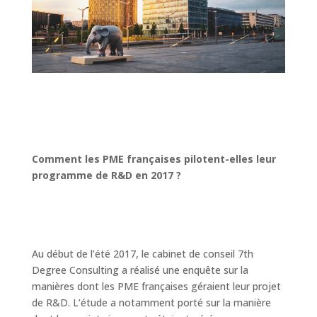
Comment les PME françaises pilotent-elles leur
programme de R&D en 2017 ?
Au début de l’été 2017, le cabinet de conseil 7th
Degree Consulting a réalisé une enquête sur la
manières dont les PME françaises géraient leur projet
de R&D. L’étude a notamment porté sur la manière