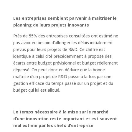
Les entreprises semblent parvenir à maîtriser le
planning de leurs projets innovants
Près de 55% des entreprises consultées ont estimé ne
pas avoir eu besoin d’allonger les délais initialement
prévus pour leurs projets de R&D. Ce chiffre est
identique à celui cité précédemment à propose des
écarts entre budget prévisionnel et budget réellement
dépensé. On peut donc en déduire que la bonne
maîtrise d’un projet de R&D passe à la fois par une
gestion efficace du temps passé sur un projet et du
budget qui lui est alloué.
Le temps nécessaire à la mise sur le marché
d’une innovation reste important et est souvent
mal estimé par les chefs d’entreprise