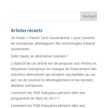
Articles récents
Un fonds « French Tech Souveraineté » pour soutenir
les entreprises développant des technologies d’avenir
souveraines
Debt Equity an alternative solution ?
L’objectif de cet article est de proposer aux Petites et
Moyennes Entreprises en manque de financement des
solutions alternatives qui seraient susceptibles au cas
par cas de soutenir le développement et les besoins
desdites entreprises.
Comment les PME françaises pilotent-elles leur
programme de R&D en 2017 ?
Comment les PME françaises pilotent-elles leur