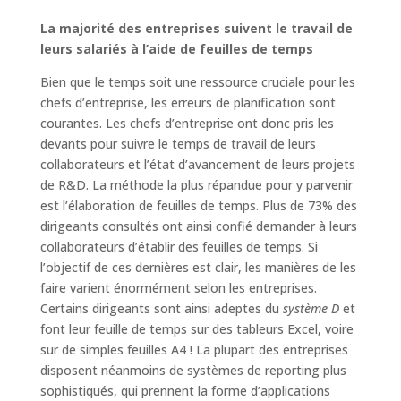
La majorité des entreprises suivent le travail de
leurs salariés à l’aide de feuilles de temps
Bien que le temps soit une ressource cruciale pour les
chefs d’entreprise, les erreurs de planification sont
courantes. Les chefs d’entreprise ont donc pris les
devants pour suivre le temps de travail de leurs
collaborateurs et l’état d’avancement de leurs projets
de R&D. La méthode la plus répandue pour y parvenir
est l’élaboration de feuilles de temps. Plus de 73% des
dirigeants consultés ont ainsi confié demander à leurs
collaborateurs d’établir des feuilles de temps. Si
l’objectif de ces dernières est clair, les manières de les
faire varient énormément selon les entreprises.
Certains dirigeants sont ainsi adeptes du
système D
et
font leur feuille de temps sur des tableurs Excel, voire
sur de simples feuilles A4 ! La plupart des entreprises
disposent néanmoins de systèmes de reporting plus
sophistiqués, qui prennent la forme d’applications