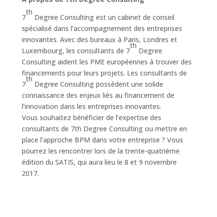
th
7
Degree Consulting est un cabinet de conseil
spécialisé dans l’accompagnement des entreprises
innovantes. Avec des bureaux à Paris, Londres et
th
Luxembourg, les consultants de 7
Degree
Consulting aident les PME européennes à trouver des
financements pour leurs projets. Les consultants de
th
7
Degree Consulting possèdent une solide
connaissance des enjeux liés au financement de
l’innovation dans les entreprises innovantes.
Vous souhaitez bénéficier de l’expertise des
consultants de 7th Degree Consulting ou mettre en
place l’approche BPM dans votre entreprise ? Vous
pourrez les rencontrer lors de la trente-quatrième
édition du SATIS, qui aura lieu le 8 et 9 novembre
2017.