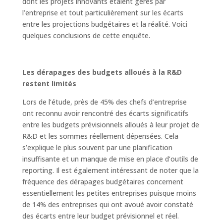
dont les projets innovants étaient gérés par
l’entreprise et tout particulièrement sur les écarts
entre les projections budgétaires et la réalité. Voici
quelques conclusions de cette enquête.
Les dérapages des budgets alloués à la R&D
restent limités
Lors de l’étude, près de 45% des chefs d’entreprise
ont reconnu avoir rencontré des écarts significatifs
entre les budgets prévisionnels alloués à leur projet de
R&D et les sommes réellement dépensées. Cela
s’explique le plus souvent par une planification
insuffisante et un manque de mise en place d’outils de
reporting. Il est également intéressant de noter que la
fréquence des dérapages budgétaires concernent
essentiellement les petites entreprises puisque moins
de 14% des entreprises qui ont avoué avoir constaté
des écarts entre leur budget prévisionnel et réel.