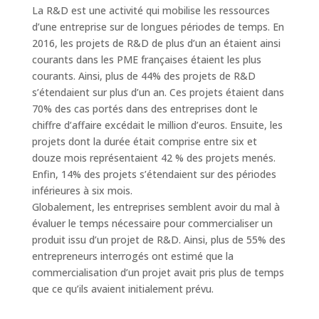
La R&D est une activité qui mobilise les ressources
d’une entreprise sur de longues périodes de temps. En
2016, les projets de R&D de plus d’un an étaient ainsi
courants dans les PME françaises étaient les plus
courants. Ainsi, plus de 44% des projets de R&D
s’étendaient sur plus d’un an. Ces projets étaient dans
70% des cas portés dans des entreprises dont le
chiffre d’affaire excédait le million d’euros. Ensuite, les
projets dont la durée était comprise entre six et
douze mois représentaient 42 % des projets menés.
Enfin, 14% des projets s’étendaient sur des périodes
inférieures à six mois.
Globalement, les entreprises semblent avoir du mal à
évaluer le temps nécessaire pour commercialiser un
produit issu d’un projet de R&D. Ainsi, plus de 55% des
entrepreneurs interrogés ont estimé que la
commercialisation d’un projet avait pris plus de temps
que ce qu’ils avaient initialement prévu.