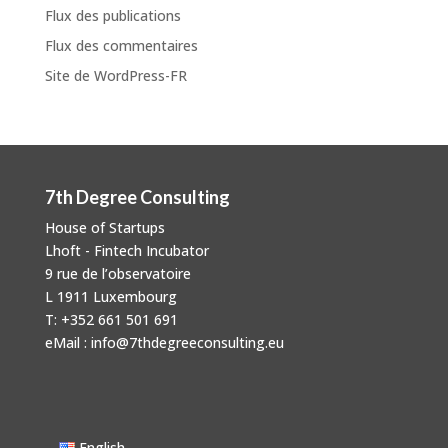
Flux des publications
Flux des commentaires
Site de WordPress-FR
7th Degree Consulting
House of Startups
Lhoft - Fintech Incubator
9 rue de l’observatoire
L 1911 Luxembourg
T: +352 661 501 691
eMail : info@7thdegreeconsulting.eu
English