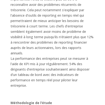
reconnaître avoir des problèmes récurrents de
trésorerie. Cela peut notamment s’expliquer par
l’absence d’outils de reporting en temps réel qui
permettraient de mieux anticiper les besoins de
trésorerie à court terme. Les chefs d’entreprise
semblent également avoir moins de problème de
visibilité à long terme puisqu’ils n’étaient plus que 12%
à rencontrer des problèmes de reporting financier
auprès de leurs actionnaires, lors des rapports
annuels.
La performance des entreprises peut se mesurer à
l’aide de KPI mis à jour régulièrement. 54% des
dirigeants d’entreprise souhaiteraient ainsi disposer
d’un tableau de bord avec des indicateurs de
performance en temps réel pour piloter leur
entreprise.
Méthodologie de l’étude